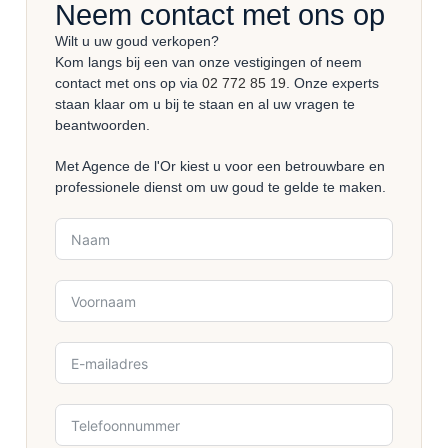
Neem contact met ons op
Wilt u uw goud verkopen?
Kom langs bij een van onze vestigingen of neem
contact met ons op via
02 772 85 19
. Onze experts
staan klaar om u bij te staan en al uw vragen te
beantwoorden.
Met Agence de l'Or kiest u voor een betrouwbare en
professionele dienst om uw goud te gelde te maken.