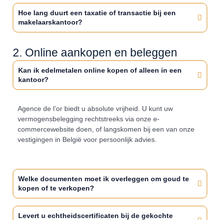
Hoe lang duurt een taxatie of transactie bij een
makelaarskantoor?
2. Online aankopen en beleggen
Kan ik edelmetalen online kopen of alleen in een
kantoor?
Agence de l’or biedt u absolute vrijheid. U kunt uw
vermogensbelegging rechtstreeks via onze e-
commercewebsite doen, of langskomen bij een van onze
vestigingen in België voor persoonlijk advies.
Welke documenten moet ik overleggen om goud te
kopen of te verkopen?
Levert u echtheidscertificaten bij de gekochte