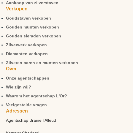
Aankoop van zilverstaven
Verkopen
Goudstaven verkopen
Gouden munten verkopen
Gouden sieraden verkopen
Zilverwerk verkopen
Diamanten verkopen
Zilveren baren en munten verkopen
Over
Onze agentschappen
Wie zijn wij?
Waarom het agentschap L'Or?
Veelgestelde vragen
Adressen
Agentschap Braine l’Alleud