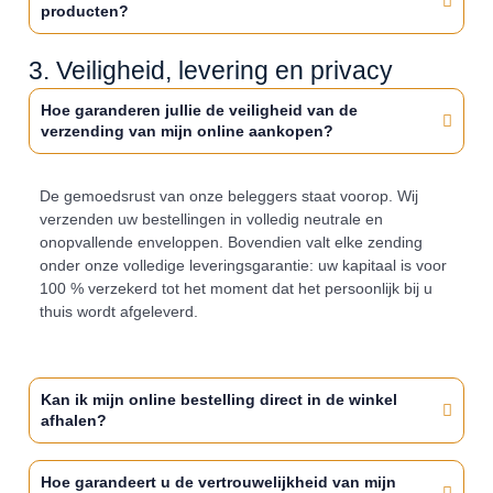
producten?
3. Veiligheid, levering en privacy
Hoe garanderen jullie de veiligheid van de
verzending van mijn online aankopen?
De gemoedsrust van onze beleggers staat voorop. Wij
verzenden uw bestellingen in volledig neutrale en
onopvallende enveloppen. Bovendien valt elke zending
onder onze volledige leveringsgarantie: uw kapitaal is voor
100 % verzekerd tot het moment dat het persoonlijk bij u
thuis wordt afgeleverd.
Kan ik mijn online bestelling direct in de winkel
afhalen?
Hoe garandeert u de vertrouwelijkheid van mijn