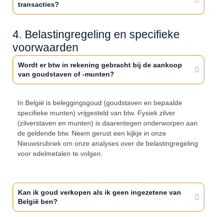
transacties?
4. Belastingregeling en specifieke
voorwaarden
Wordt er btw in rekening gebracht bij de aankoop
van goudstaven of -munten?
In België is beleggingsgoud (goudstaven en bepaalde
specifieke munten) vrijgesteld van btw. Fysiek zilver
(zilverstaven en munten) is daarentegen onderworpen aan
de geldende btw. Neem gerust een kijkje in onze
Nieuwsrubriek om onze analyses over de belastingregeling
voor edelmetalen te volgen.
Kan ik goud verkopen als ik geen ingezetene van
België ben?