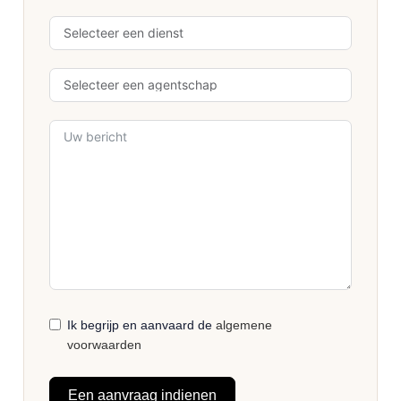
Ik begrijp en aanvaard de
algemene
voorwaarden
Een aanvraag indienen