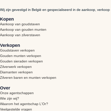
Wij zijn gevestigd in België en gespecialiseerd in de aankoop, verkoop
Kopen
Aankoop van goudstaven
Aankoop van gouden munten
Aankoop van zilverstaven
Verkopen
Goudstaven verkopen
Gouden munten verkopen
Gouden sieraden verkopen
Zilverwerk verkopen
Diamanten verkopen
Zilveren baren en munten verkopen
Over
Onze agentschappen
Wie zijn wij?
Waarom het agentschap L'Or?
Veelgestelde vragen