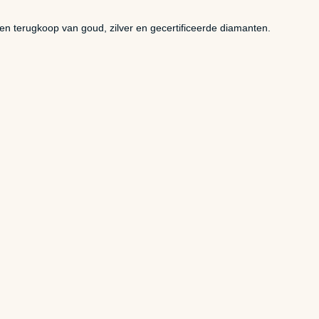
 en terugkoop van goud, zilver en gecertificeerde diamanten.