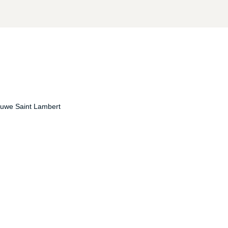
luwe Saint Lambert