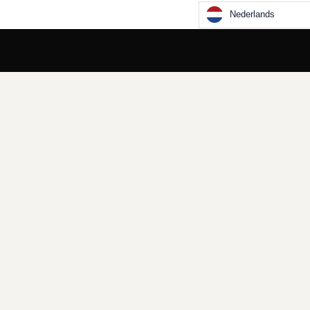
Nederlands