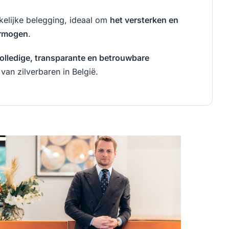
kelijke belegging, ideaal om
het versterken en
ermogen
.
olledige, transparante en betrouwbare
van zilverbaren in België.