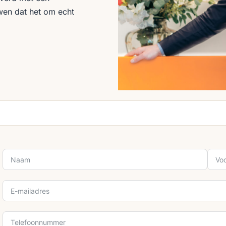
uwen dat het om echt