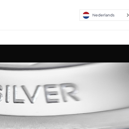
Nederlands