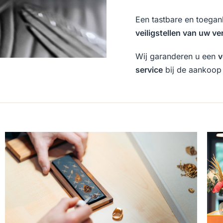
Een tastbare en toegan
veiligstellen van uw v
Wij garanderen u een
v
service
bij de aankoop 