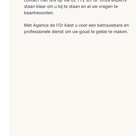
staan klaar om u bij te staan en al uw vragen te
beantwoorden.
Met Agence de l'Or kiest u voor een betrouwbare en
professionele dienst om uw goud te gelde te maken.