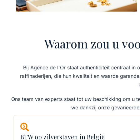
Waarom zou u voor
Bij Agence de l'Or staat authenticiteit centraal 
raffinaderijen, die hun kwaliteit en waarde garan
Ons team van experts staat tot uw beschikking om u te 
we dankzij onze gevarieerde
BTW op zilverstaven in België