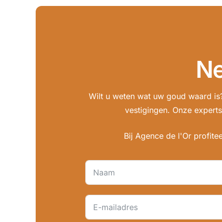
Ne
Wilt u weten wat uw goud waard is
vestigingen. Onze experts
Bij Agence de l'Or profit