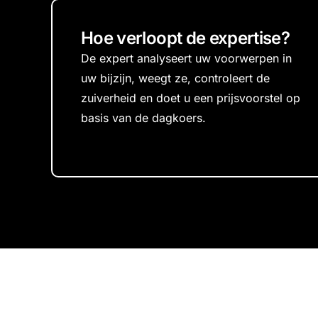
Hoe verloopt de expertise?
De expert analyseert uw voorwerpen in
uw bijzijn, weegt ze, controleert de
zuiverheid en doet u een prijsvoorstel op
basis van de dagkoers.