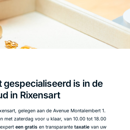
 gespecialiseerd is in de
d in Rixensart
xensart, gelegen aan de Avenue Montalembert 1.
n met zaterdag voor u klaar, van 10.00 tot 18.00
 expert
een gratis
en transparante
taxatie
van uw