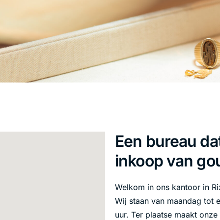
Een bureau dat
inkoop van gou
Welkom in ons kantoor in Ri
Wij staan van maandag tot e
uur. Ter plaatse maakt onze