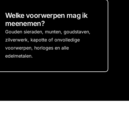
Welke voorwerpen mag ik
meenemen?
Gouden sieraden, munten, goudstaven,
zilverwerk, kapotte of onvolledige
voorwerpen, horloges en alle
edelmetalen.