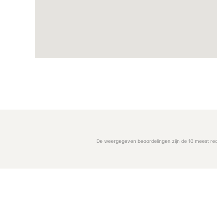
De weergegeven beoordelingen zijn de 10 meest rec