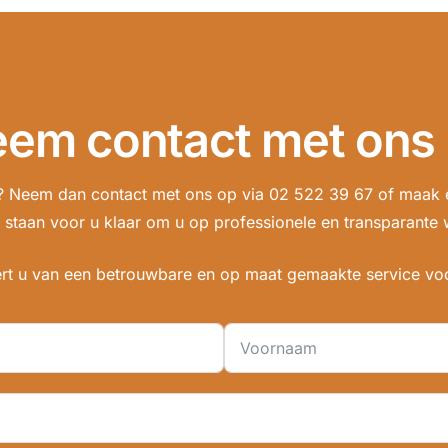
em contact met ons
? Neem dan contact met ons op via
02 522 39 67
of maak e
 staan voor u klaar om u op professionele en transparante 
eert u van een betrouwbare en op maat gemaakte service vo