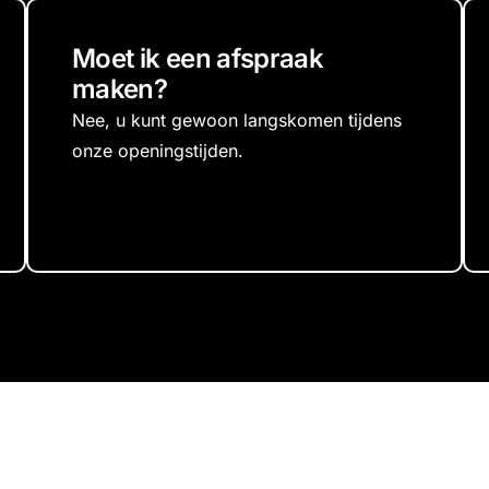
Moet ik een afspraak
maken?
Nee, u kunt gewoon langskomen tijdens
onze openingstijden.