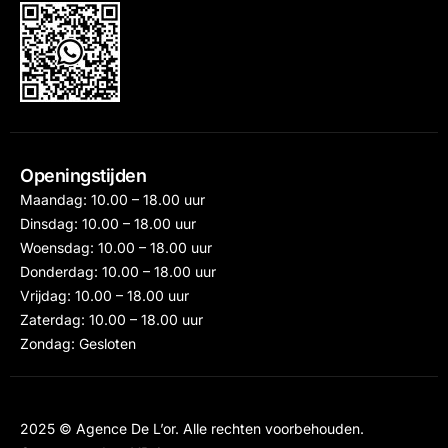
Openingstijden
Maandag: 10.00 – 18.00 uur
Dinsdag: 10.00 – 18.00 uur
Woensdag: 10.00 – 18.00 uur
Donderdag: 10.00 – 18.00 uur
Vrijdag: 10.00 – 18.00 uur
Zaterdag: 10.00 – 18.00 uur
Zondag: Gesloten
2025 © Agence De L’or. Alle rechten voorbehouden.