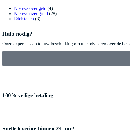
Nieuws over geld
(4)
Nieuws over goud
(28)
Edelstenen
(3)
Hulp nodig?
Onze experts staan tot uw beschikking om u te adviseren over de best
100% veilige betaling
Snelle levering binnen 24 uur*