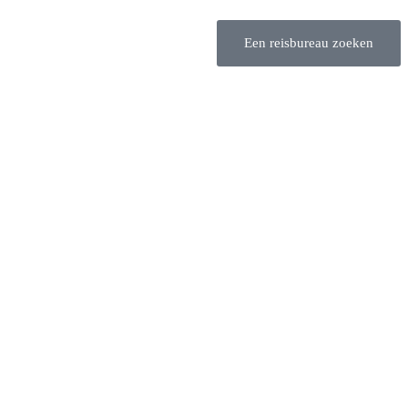
Een reisbureau zoeken