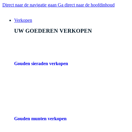
Direct naar de navigatie gaan
Ga direct naar de hoofdinhoud
Verkopen
UW GOEDEREN VERKOPEN
Gouden sieraden verkopen
Gouden munten verkopen