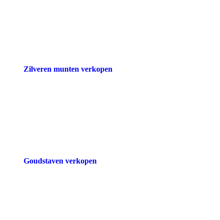
Zilveren munten verkopen
Goudstaven verkopen