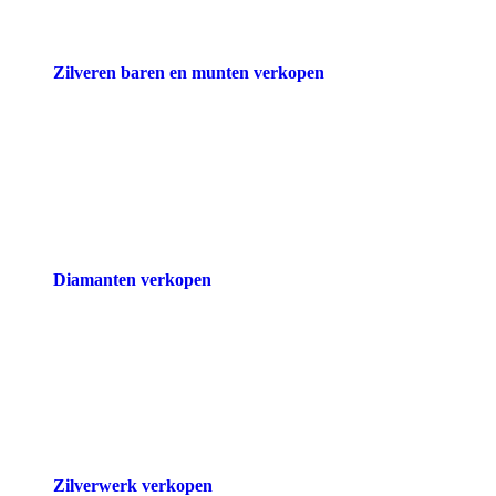
Zilveren baren en munten verkopen
Diamanten verkopen
Zilverwerk verkopen