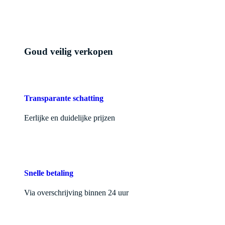
Goud veilig verkopen
Transparante schatting
Eerlijke en duidelijke prijzen
Snelle betaling
Via overschrijving binnen 24 uur