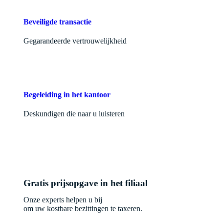
Beveiligde transactie
Gegarandeerde vertrouwelijkheid
Begeleiding in het kantoor
Deskundigen die naar u luisteren
Gratis prijsopgave in het filiaal
Onze experts helpen u bij
om uw kostbare bezittingen te taxeren.