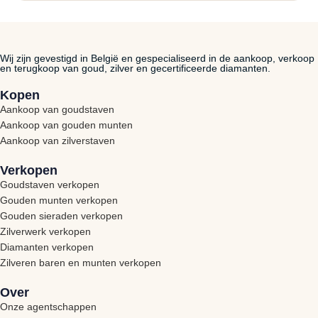
Wij zijn gevestigd in België en gespecialiseerd in de aankoop, verkoop
en terugkoop van goud, zilver en gecertificeerde diamanten.
Kopen
Aankoop van goudstaven
Aankoop van gouden munten
Aankoop van zilverstaven
Verkopen
Goudstaven verkopen
Gouden munten verkopen
Gouden sieraden verkopen
Zilverwerk verkopen
Diamanten verkopen
Zilveren baren en munten verkopen
Over
Onze agentschappen