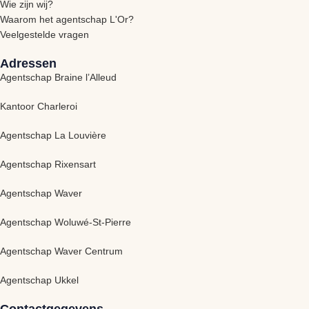
Wie zijn wij?
Waarom het agentschap L'Or?
Veelgestelde vragen
Adressen
Agentschap Braine l’Alleud
Kantoor Charleroi
Agentschap La Louvière
Agentschap Rixensart
Agentschap Waver
Agentschap Woluwé-St-Pierre
Agentschap Waver Centrum
Agentschap Ukkel