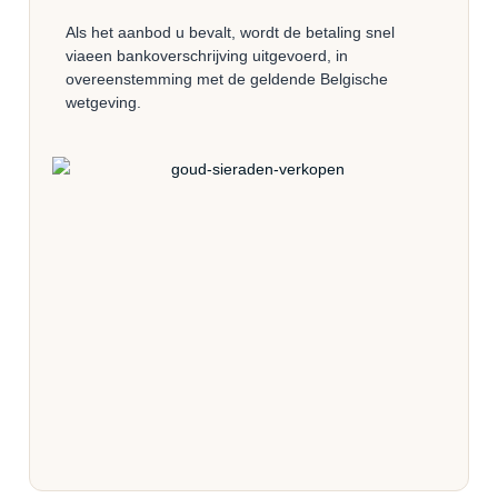
Als het aanbod u bevalt, wordt de betaling snel
via
een bankoverschrijving
uitgevoerd, in
overeenstemming met de geldende Belgische
wetgeving.