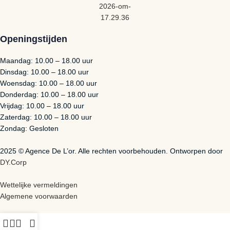
Openingstijden
Maandag: 10.00 – 18.00 uur
Dinsdag: 10.00 – 18.00 uur
Woensdag: 10.00 – 18.00 uur
Donderdag: 10.00 – 18.00 uur
Vrijdag: 10.00 – 18.00 uur
Zaterdag: 10.00 – 18.00 uur
Zondag: Gesloten
2025 © Agence De L’or. Alle rechten voorbehouden. Ontworpen door
DY.Corp
Wettelijke vermeldingen
Algemene voorwaarden