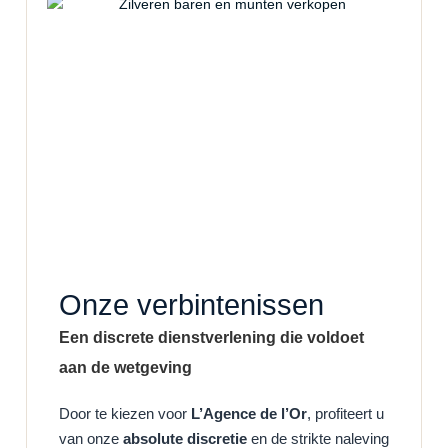
Onze verbintenissen
Een discrete dienstverlening die voldoet
aan de wetgeving
Door te kiezen voor
L’Agence de l’Or
, profiteert u
van onze
absolute discretie
en de strikte naleving