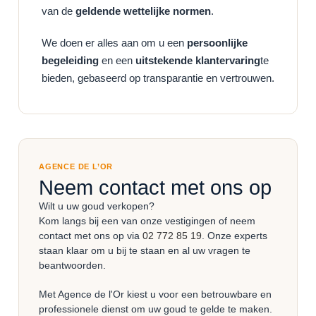
van de
geldende wettelijke normen
.
We doen er alles aan om u een
persoonlijke
begeleiding
en een
uitstekende klantervaring
te
bieden, gebaseerd op transparantie en vertrouwen.
AGENCE DE L’OR
Neem contact met ons op
Wilt u uw goud verkopen?
Kom langs bij een van onze vestigingen of neem
contact met ons op via
02 772 85 19
. Onze experts
staan klaar om u bij te staan en al uw vragen te
beantwoorden.
Met Agence de l'Or kiest u voor een betrouwbare en
professionele dienst om uw goud te gelde te maken.