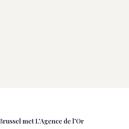
Brussel met L’Agence de l’Or