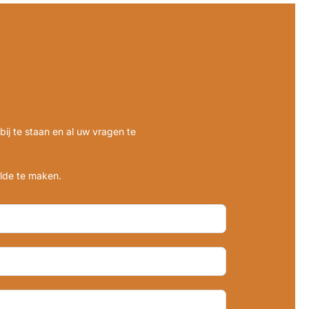
bij te staan en al uw vragen te
lde te maken.