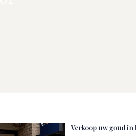
Verkoop uw goud in 