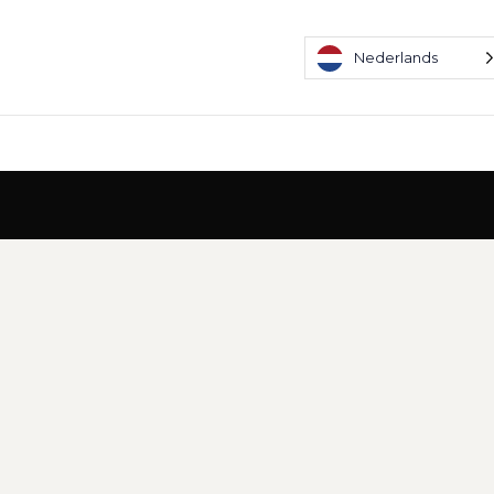
Nederlands