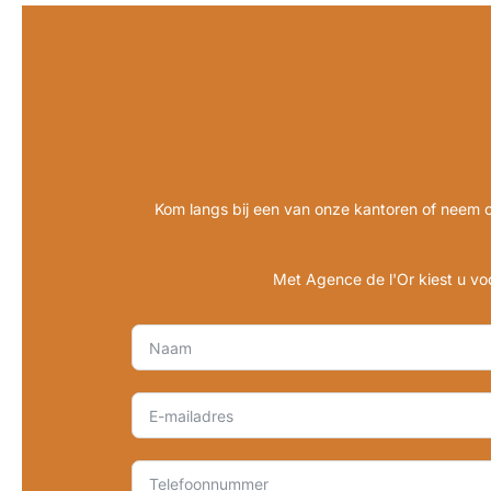
Kom langs bij een van onze kantoren of neem 
Met Agence de l'Or kiest u v