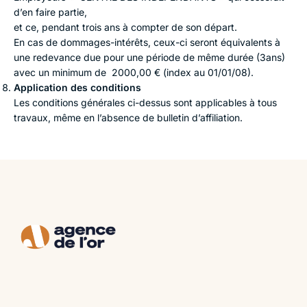
d’en faire partie,
et ce, pendant trois ans à compter de son départ.
En cas de dommages-intérêts, ceux-ci seront équivalents à
une redevance due pour une période de même durée (3ans)
avec un minimum de 2000,00 € (index au 01/01/08).
Application des conditions
Les conditions générales ci-dessus sont applicables à tous
travaux, même en l’absence de bulletin d’affiliation.