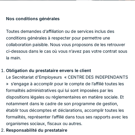
Nos conditions générales
Toutes demandes d’affiliation ou de services inclus des
conditions générales à respecter pour permettre une
collaboration paisible. Nous vous proposons de les retrouver
ci-dessous dans le cas où vous n’avez pas votre contrat sous
la main.
Obligation du prestataire envers le client
Le Secrétariat d’Employeurs « CENTRE DES INDEPENDANTS
» s’engage à accomplir pour le compte de l’affilié toutes les
formalités administratives qui lui sont imposées par les
dispositions légales ou réglementaires en matière sociale. Et
notamment dans le cadre de son programme de gestion,
établir tous décomptes et déclarations, accomplir toutes les
formalités, représenter l’affilié dans tous ses rapports avec les
organismes sociaux, fiscaux ou autres.
Responsabilité du prestataire