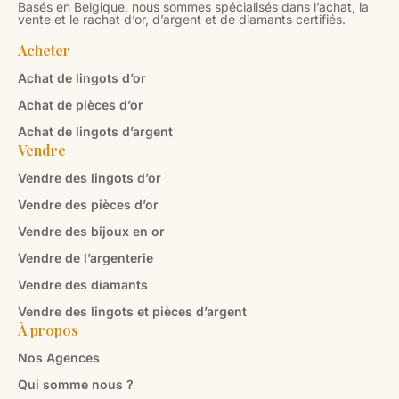
Basés en Belgique, nous sommes spécialisés dans l’achat, la
vente et le rachat d’or, d’argent et de diamants certifiés.
Acheter
Achat de lingots d’or
Achat de pièces d’or
Achat de lingots d’argent
Vendre
Vendre des lingots d’or
Vendre des pièces d’or
Vendre des bijoux en or
Vendre de l’argenterie
Vendre des diamants
Vendre des lingots et pièces d’argent
À propos
Nos Agences
Qui somme nous ?