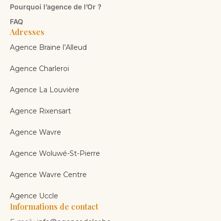
Pourquoi l’agence de l’Or ?
FAQ
Adresses
Agence Braine l’Alleud
Agence Charleroi
Agence La Louvière
Agence Rixensart
Agence Wavre
Agence Woluwé-St-Pierre
Agence Wavre Centre
Agence Uccle
Informations de contact