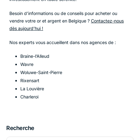
Besoin d’informations ou de conseils pour acheter ou
vendre votre or et argent en Belgique ?
Contactez-nous
dès aujourd’hui !
Nos experts vous accueillent dans nos agences de :
Braine-l’Alleud
Wavre
Woluwe-Saint-Pierre
Rixensart
La Louvière
Charleroi
Recherche