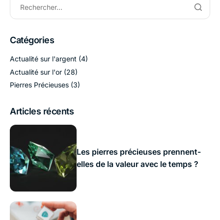
Catégories
Actualité sur l'argent
(4)
Actualité sur l'or
(28)
Pierres Précieuses
(3)
Articles récents
Les pierres précieuses prennent-
elles de la valeur avec le temps ?