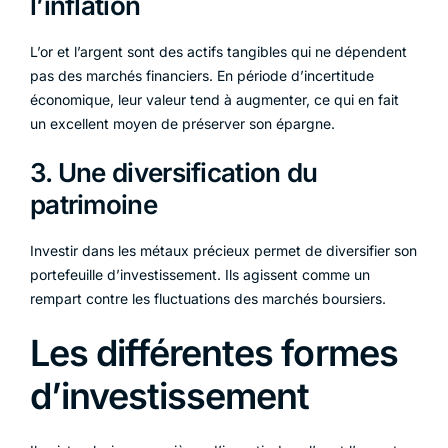
l’inflation
L’or et l’argent sont des actifs tangibles qui ne dépendent
pas des marchés financiers. En période d’incertitude
économique, leur valeur tend à augmenter, ce qui en fait
un excellent moyen de préserver son épargne.
3. Une diversification du
patrimoine
Investir dans les métaux précieux permet de diversifier son
portefeuille d’investissement. Ils agissent comme un
rempart contre les fluctuations des marchés boursiers.
Les différentes formes
d’investissement