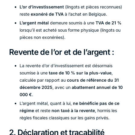
L’or d’investissement
(lingots et pièces reconnues)
reste
exonéré de TVA
à l’achat en Belgique.
L’argent métal
demeure soumis à une
TVA de 21 %
lorsqu’il est acheté sous forme physique (lingots ou
pièces non exonérées).
Revente de l’or et de l’argent :
La revente d’or d’investissement est désormais
soumise à une
taxe de 10 % sur la plus-value
,
calculée par rapport au
cours de référence du 31
décembre 2025
, avec un
abattement annuel de 10
000 €
.
L’argent métal, quant à lui,
ne bénéficie pas de ce
régime
et reste
non taxé à la revente
, hormis les
règles fiscales classiques sur les gains privés.
2. Déclaration et traçabilité