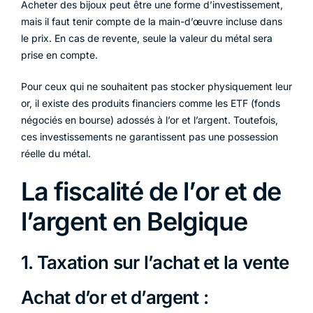
Acheter des bijoux peut être une forme d’investissement,
mais il faut tenir compte de la main-d’œuvre incluse dans
le prix. En cas de revente, seule la valeur du métal sera
prise en compte.
Pour ceux qui ne souhaitent pas stocker physiquement leur
or, il existe des produits financiers comme les ETF (fonds
négociés en bourse) adossés à l’or et l’argent. Toutefois,
ces investissements ne garantissent pas une possession
réelle du métal.
La fiscalité de l’or et de
l’argent en Belgique
1. Taxation sur l’achat et la vente
Achat d’or et d’argent :