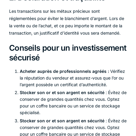
Les transactions sur les métaux précieux sont
réglementées pour éviter le blanchiment d’argent. Lors de
la vente ou de l’achat, et ce peu importe le montant de la
transaction, un justificatif d’identité vous sera demandé.
Conseils pour un investissement
sécurisé
Acheter auprès de professionnels agréés :
Vérifiez
la réputation du vendeur et assurez-vous que l’or ou
l’argent possède un certificat d’authenticité.
Stocker son or et son argent en sécurité
: Évitez de
conserver de grandes quantités chez vous. Optez
pour un coffre bancaire ou un service de stockage
spécialisé.
Stocker son or et son argent en sécurité
: Évitez de
conserver de grandes quantités chez vous. Optez
pour un coffre bancaire ou un service de stockage