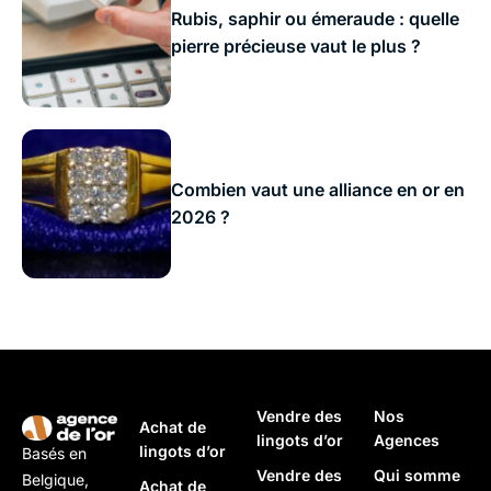
Rubis, saphir ou émeraude : quelle
pierre précieuse vaut le plus ?
Combien vaut une alliance en or en
2026 ?
Vendre des
Nos
Achat de
lingots d’or
Agences
lingots d’or
Basés en
Vendre des
Qui somme
Belgique,
Achat de