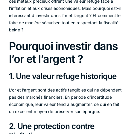
ces métaux précieux offrent une valeur refuge face à
l’inflation et aux crises économiques. Mais pourquoi est-il
intéressant d’investir dans l’or et l’argent ? Et comment le
faire de manière sécurisée tout en respectant la fiscalité
belge ?
Pourquoi investir dans
l’or et l’argent ?
1. Une valeur refuge historique
L’or et l’argent sont des actifs tangibles qui ne dépendent
pas des marchés financiers. En période d’incertitude
économique, leur valeur tend à augmenter, ce qui en fait
un excellent moyen de préserver son épargne.
2. Une protection contre