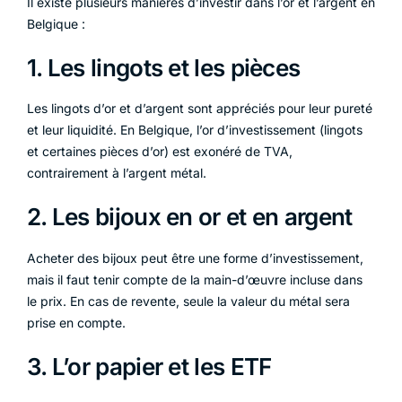
Il existe plusieurs manières d’investir dans l’or et l’argent en
Belgique :
1. Les lingots et les pièces
Les lingots d’or et d’argent sont appréciés pour leur pureté
et leur liquidité. En Belgique, l’or d’investissement (lingots
et certaines pièces d’or) est exonéré de TVA,
contrairement à l’argent métal.
2. Les bijoux en or et en argent
Acheter des bijoux peut être une forme d’investissement,
mais il faut tenir compte de la main-d’œuvre incluse dans
le prix. En cas de revente, seule la valeur du métal sera
prise en compte.
3. L’or papier et les ETF