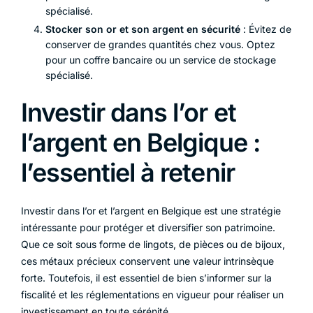
spécialisé.
Stocker son or et son argent en sécurité
: Évitez de
conserver de grandes quantités chez vous. Optez
pour un coffre bancaire ou un service de stockage
spécialisé.
Investir dans l’or et
l’argent en Belgique :
l’essentiel à retenir
Investir dans l’or et l’argent en Belgique est une stratégie
intéressante pour protéger et diversifier son patrimoine.
Que ce soit sous forme de lingots, de pièces ou de bijoux,
ces métaux précieux conservent une valeur intrinsèque
forte. Toutefois, il est essentiel de bien s’informer sur la
fiscalité et les réglementations en vigueur pour réaliser un
investissement en toute sérénité.