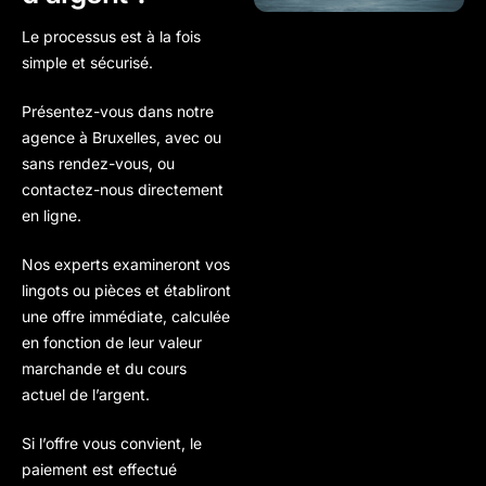
Le processus est à la fois
simple et sécurisé
.
Présentez-vous dans notre
agence à Bruxelles
, avec ou
sans rendez-vous, ou
contactez-nous directement
en ligne.
Nos experts examineront vos
lingots ou pièces et établiront
une
offre immédiate
, calculée
en fonction de leur valeur
marchande et du
cours
actuel de l’argent
.
Si l’offre vous convient, le
paiement est effectué