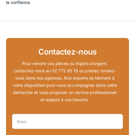
la confiance.
Contactez-nous
Pour vendre vos pièces ou lingots d’argent,
contactez-nous au
02 772 85 19
ou prenez rendez-
vous dans nos agences. Nos experts se tiennent à
votre disposition pour vous accompagner dans cette
démarche et vous proposer un service professionnel
et adapté à vos besoins.