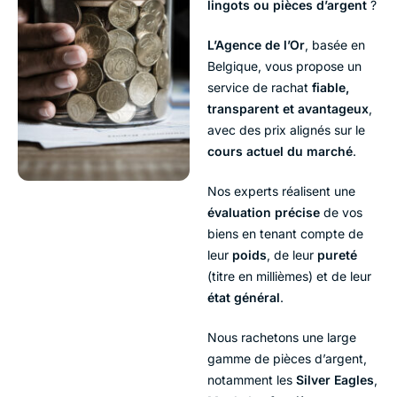
lingots ou pièces d’argent
?
L’Agence de l’Or
, basée en
Belgique, vous propose un
service de rachat
fiable,
transparent et avantageux
,
avec des prix alignés sur le
cours actuel du marché
.
Nos experts réalisent une
évaluation précise
de vos
biens en tenant compte de
leur
poids
, de leur
pureté
(titre en millièmes) et de leur
état général
.
Nous rachetons une large
gamme de pièces d’argent,
notamment les
Silver Eagles
,