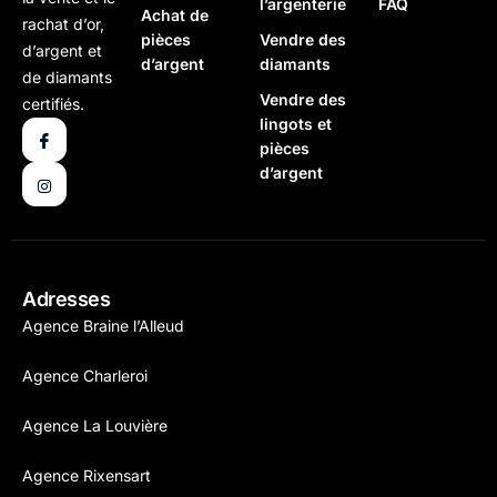
l’argenterie
FAQ
Achat de
rachat d’or,
pièces
Vendre des
d’argent et
d’argent
diamants
de diamants
Vendre des
certifiés.
lingots et
pièces
d’argent
Adresses
Agence Braine l’Alleud
Agence Charleroi
Agence La Louvière
Agence Rixensart