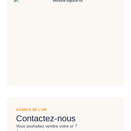
AGENCE DE L’OR
Contactez-nous
Vous souhaitez vendre votre or ?