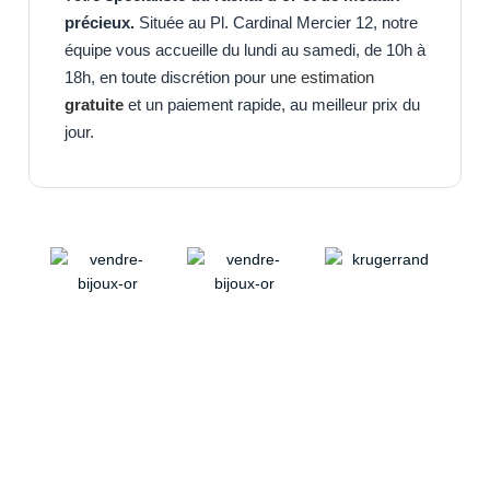
précieux.
Située au Pl. Cardinal Mercier 12, notre
équipe vous accueille du lundi au samedi, de 10h à
18h, en toute discrétion pour
une estimation
gratuite
et un paiement rapide, au meilleur prix du
jour.