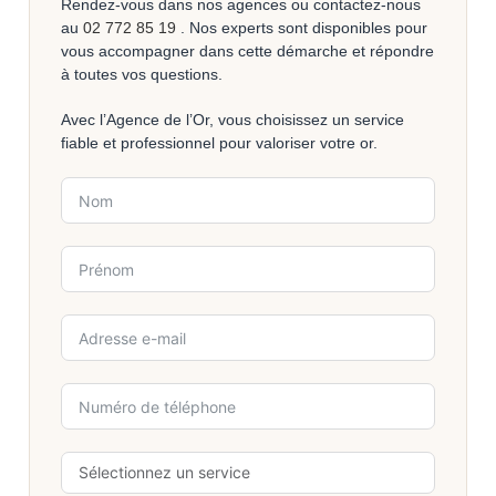
Rendez-vous dans nos agences ou contactez-nous
au
02 772 85 19
. Nos experts sont disponibles pour
vous accompagner dans cette démarche et répondre
à toutes vos questions.
Avec l’Agence de l’Or, vous choisissez un service
fiable et professionnel pour valoriser votre or.