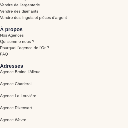
Vendre de l’argenterie
Vendre des diamants
Vendre des lingots et pièces d’argent
À propos
Nos Agences
Qui somme nous ?
Pourquoi l’agence de l’Or ?
FAQ
Adresses
Agence Braine l’Alleud
Agence Charleroi
Agence La Louvière
Agence Rixensart
Agence Wavre