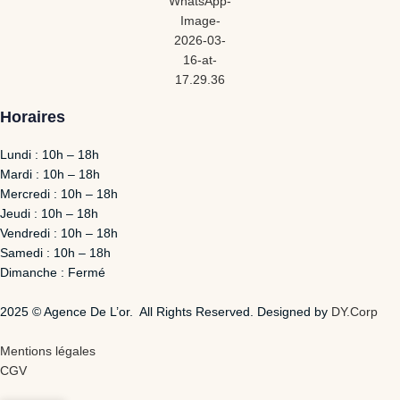
Horaires
Lundi : 10h – 18h
Mardi : 10h – 18h
Mercredi : 10h – 18h
Jeudi : 10h – 18h
Vendredi : 10h – 18h
Samedi : 10h – 18h
Dimanche : Fermé
2025 © Agence De L’or. All Rights Reserved. Designed by
DY.Corp
Mentions légales
CGV