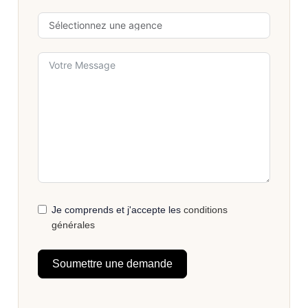
Je comprends et j'accepte les
conditions
générales
Soumettre une demande