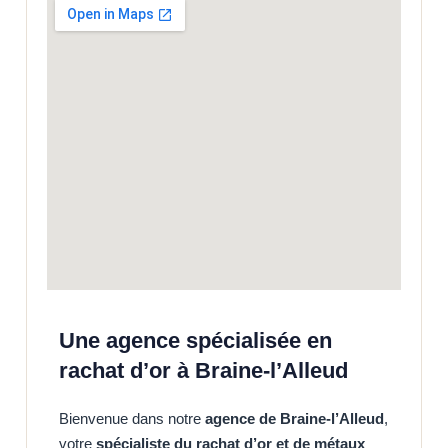
Une agence spécialisée en
rachat d’or à Braine-l’Alleud
Bienvenue dans notre
agence de Braine-l’Alleud
,
votre
spécialiste du rachat d’or et de métaux