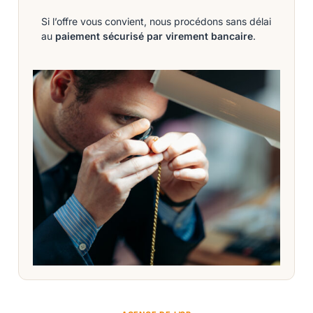
Si l’offre vous convient, nous procédons sans délai
au
paiement sécurisé par virement bancaire
.