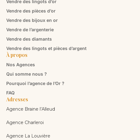
Vendre des lingots d’or
Vendre des pièces d’or
Vendre des bijoux en or
Vendre de l’argenterie
Vendre des diamants
Vendre des lingots et pièces d’argent
À propos
Nos Agences
Qui somme nous ?
Pourquoi l’agence de l’Or ?
FAQ
Adresses
Agence Braine l’Alleud
Agence Charleroi
Agence La Louvière