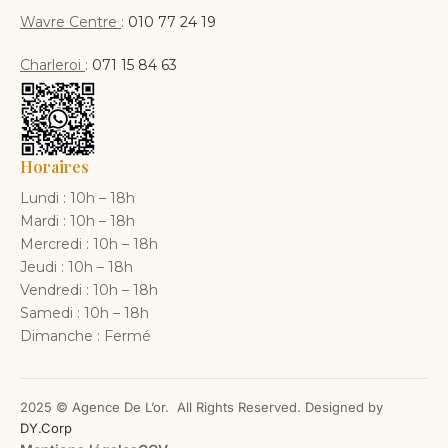
Wavre Centre
:
010 77 24 19
Charleroi
:
071 15 84 63
Horaires
Lundi : 10h – 18h
Mardi : 10h – 18h
Mercredi : 10h – 18h
Jeudi : 10h – 18h
Vendredi : 10h – 18h
Samedi : 10h – 18h
Dimanche : Fermé
2025 © Agence De L’or. All Rights Reserved. Designed by
DY.Corp