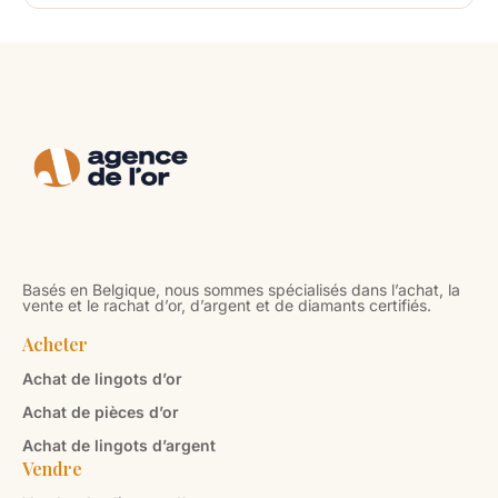
Basés en Belgique, nous sommes spécialisés dans l’achat, la
vente et le rachat d’or, d’argent et de diamants certifiés.
Acheter
Achat de lingots d’or
Achat de pièces d’or
Achat de lingots d’argent
Vendre