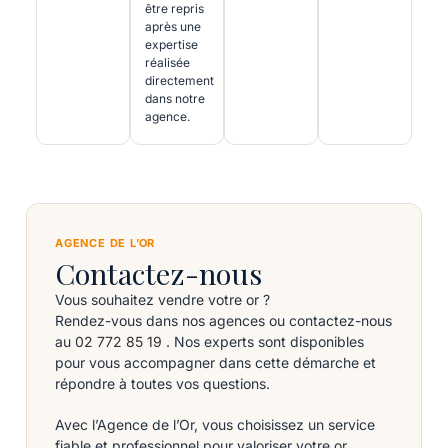
être repris
après une
expertise
réalisée
directement
dans notre
agence.
AGENCE DE L’OR
Contactez-nous
Vous souhaitez vendre votre or ?
Rendez-vous dans nos agences ou contactez-nous
au
02 772 85 19
. Nos experts sont disponibles
pour vous accompagner dans cette démarche et
répondre à toutes vos questions.
Avec l’Agence de l’Or, vous choisissez un service
fiable et professionnel pour valoriser votre or.