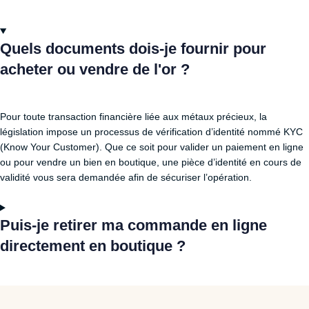
Quels documents dois-je fournir pour
acheter ou vendre de l'or ?
Pour toute transaction financière liée aux métaux précieux, la
législation impose un processus de vérification d’identité nommé KYC
(Know Your Customer). Que ce soit pour valider un paiement en ligne
ou pour vendre un bien en boutique, une pièce d’identité en cours de
validité vous sera demandée afin de sécuriser l’opération.
Puis-je retirer ma commande en ligne
directement en boutique ?