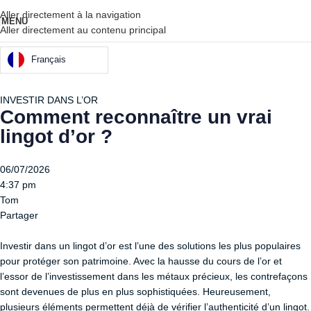
Aller directement à la navigation
MENU
Aller directement au contenu principal
Français
INVESTIR DANS L’OR
Comment reconnaître un vrai
lingot d’or ?
06/07/2026
4:37 pm
Tom
Partager
Investir dans un lingot d’or est l’une des solutions les plus populaires
pour protéger son patrimoine. Avec la hausse du cours de l’or et
l’essor de l’investissement dans les métaux précieux, les contrefaçons
sont devenues de plus en plus sophistiquées. Heureusement,
plusieurs éléments permettent déjà de vérifier l’authenticité d’un lingot.