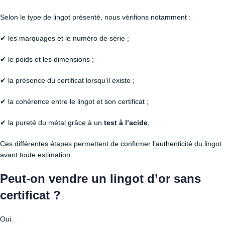
Selon le type de lingot présenté, nous vérifions notamment :
✔ les marquages et le numéro de série ;
✔ le poids et les dimensions ;
✔ la présence du certificat lorsqu’il existe ;
✔ la cohérence entre le lingot et son certificat ;
✔ la pureté du métal grâce à un
test à l’acide
,
Ces différentes étapes permettent de confirmer l’authenticité du lingot
avant toute estimation.
Peut-on vendre un lingot d’or sans
certificat ?
Oui.