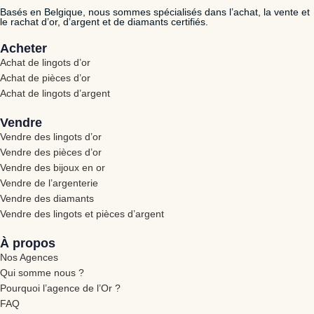
Basés en Belgique, nous sommes spécialisés dans l’achat, la vente et
le rachat d’or, d’argent et de diamants certifiés.
Acheter
Achat de lingots d’or
Achat de pièces d’or
Achat de lingots d’argent
Vendre
Vendre des lingots d’or
Vendre des pièces d’or
Vendre des bijoux en or
Vendre de l’argenterie
Vendre des diamants
Vendre des lingots et pièces d’argent
À propos
Nos Agences
Qui somme nous ?
Pourquoi l’agence de l’Or ?
FAQ