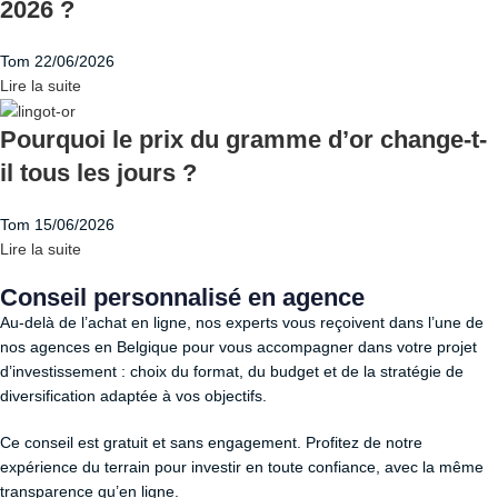
2026 ?
Tom
22/06/2026
Lire la suite
Pourquoi le prix du gramme d’or change-t-
il tous les jours ?
Tom
15/06/2026
Lire la suite
Conseil personnalisé en agence
Au-delà de l’achat en ligne, nos experts vous reçoivent dans l’une de
nos agences en Belgique pour vous accompagner dans votre projet
d’investissement : choix du format, du budget et de la stratégie de
diversification adaptée à vos objectifs.
Ce conseil est gratuit et sans engagement. Profitez de notre
expérience du terrain pour investir en toute confiance, avec la même
transparence qu’en ligne.