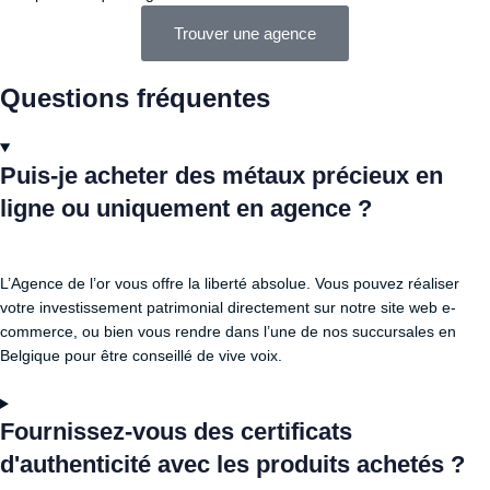
Trouver une agence
Questions fréquentes
Puis-je acheter des métaux précieux en
ligne ou uniquement en agence ?
L’Agence de l’or vous offre la liberté absolue. Vous pouvez réaliser
votre investissement patrimonial directement sur notre site web e-
commerce, ou bien vous rendre dans l’une de nos succursales en
Belgique pour être conseillé de vive voix.
Fournissez-vous des certificats
d'authenticité avec les produits achetés ?