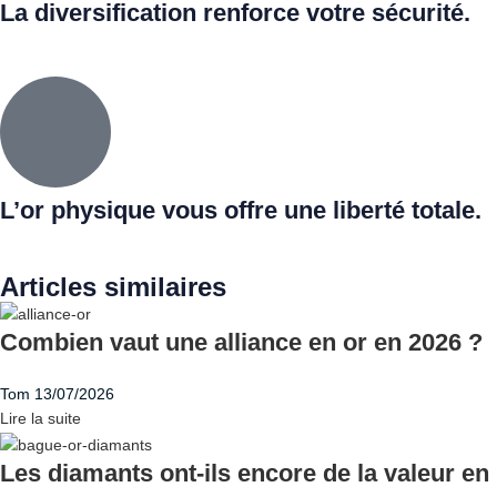
La diversification renforce votre sécurité.
L’or physique vous offre une liberté totale.
Articles similaires
Combien vaut une alliance en or en 2026 ?
Tom
13/07/2026
Lire la suite
Les diamants ont-ils encore de la valeur en