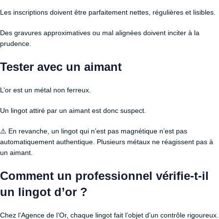
Les inscriptions doivent être parfaitement nettes, régulières et lisibles.
Des gravures approximatives ou mal alignées doivent inciter à la
prudence.
Tester avec un aimant
L’or est un métal non ferreux.
Un lingot attiré par un aimant est donc suspect.
⚠️ En revanche, un lingot qui n’est pas magnétique n’est pas
automatiquement authentique. Plusieurs métaux ne réagissent pas à
un aimant.
Comment un professionnel vérifie-t-il
un lingot d’or ?
Chez l’Agence de l’Or, chaque lingot fait l’objet d’un contrôle rigoureux.