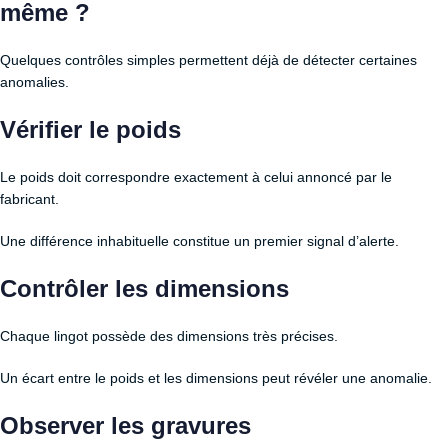
même ?
Quelques contrôles simples permettent déjà de détecter certaines
anomalies.
Vérifier le poids
Le poids doit correspondre exactement à celui annoncé par le
fabricant.
Une différence inhabituelle constitue un premier signal d’alerte.
Contrôler les dimensions
Chaque lingot possède des dimensions très précises.
Un écart entre le poids et les dimensions peut révéler une anomalie.
Observer les gravures