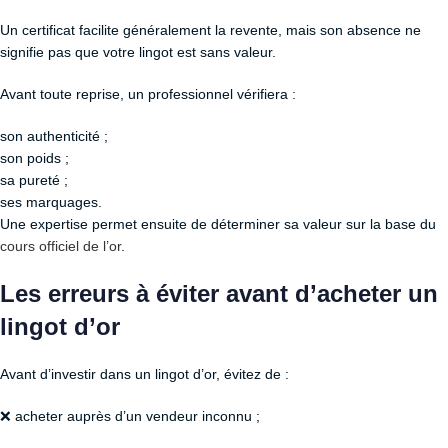
Un certificat facilite généralement la revente, mais son absence ne
signifie pas que votre lingot est sans valeur.
Avant toute reprise, un professionnel vérifiera :
son authenticité ;
son poids ;
sa pureté ;
ses marquages.
Une expertise permet ensuite de déterminer sa valeur sur la base du
cours officiel de l’or
.
Les erreurs à éviter avant d’acheter un
lingot d’or
Avant d’investir dans un lingot d’or, évitez de :
❌ acheter auprès d’un vendeur inconnu ;