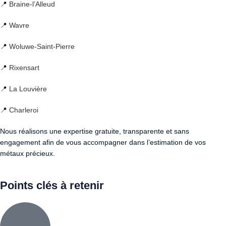
📍
Braine-l’Alleud
📍
Wavre
📍
Woluwe-Saint-Pierre
📍
Rixensart
📍
La Louvière
📍
Charleroi
Nous réalisons une expertise gratuite, transparente et sans
engagement afin de vous accompagner dans l’estimation de vos
métaux précieux.
Points clés à retenir