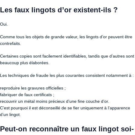
Les faux lingots d’or existent-ils ?
Oui.
Comme tous les objets de grande valeur, les lingots d’or peuvent être
contrefaits.
Certaines copies sont facilement identifiables, tandis que d’autres sont
beaucoup plus élaborées.
Les techniques de fraude les plus courantes consistent notamment à :
reproduire les gravures officielles ;
fabriquer de faux certificats ;
recouvrir un métal moins précieux d’une fine couche d’or.
C’est pourquoi il est déconseillé de se fier uniquement à l’apparence
d’un lingot.
Peut-on reconnaître un faux lingot soi-