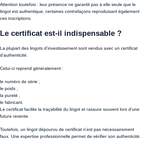
Attention toutefois : leur présence ne garantit pas à elle seule que le
lingot est authentique, certaines contrefaçons reproduisant également
ces inscriptions.
Le certificat est-il indispensable ?
La plupart des lingots d’investissement sont vendus avec un certificat
d’authenticité.
Celui-ci reprend généralement :
le numéro de série ;
le poids ;
la pureté ;
le fabricant.
Le certificat facilite la traçabilité du lingot et rassure souvent lors d’une
future revente.
Toutefois, un lingot dépourvu de certificat n’est pas nécessairement
faux. Une expertise professionnelle permet de vérifier son authenticité.