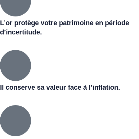
L’or protège votre patrimoine en période
d’incertitude.
Il conserve sa valeur face à l’inflation.