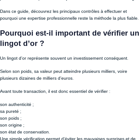
Dans ce guide, découvrez les principaux contrôles à effectuer et
pourquoi une expertise professionnelle reste la méthode la plus fiable.
Pourquoi est-il important de vérifier un
lingot d’or ?
Un lingot d’or représente souvent un investissement conséquent.
Selon son poids, sa valeur peut atteindre plusieurs milliers, voire
plusieurs dizaines de milliers d’euros.
Avant toute transaction, il est donc essentiel de vérifier :
son authenticité ;
sa pureté ;
son poids ;
son origine ;
son état de conservation.
Une simple vérification permet d’éviter les mauvaises surprises et de