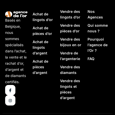
Vendre des
Nos
Achat de
lingots d’or
Agences
lingots d’or
Basés en
Vendre des
Qui somme
Belgique,
Achat de
pièces d’or
nous ?
nous
pièces d’or
sommes
Vendre des
Pourquoi
Achat de
bijoux en or
l’agence de
spécialisés
lingots
l’Or ?
dans l’achat,
d’argent
Vendre de
la vente et le
l’argenterie
FAQ
Achat de
rachat d’or,
pièces
Vendre des
d’argent et
d’argent
diamants
de diamants
Vendre des
certifiés.
lingots et
pièces
d’argent