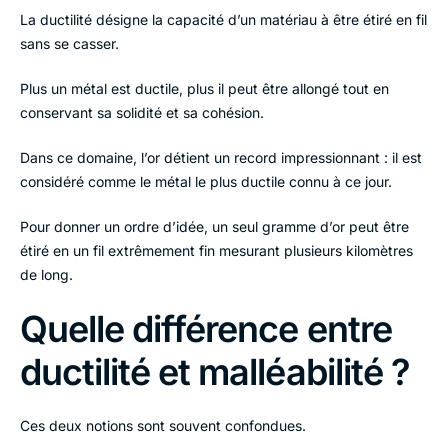
La ductilité désigne la capacité d’un matériau à être étiré en fil
sans se casser.
Plus un métal est ductile, plus il peut être allongé tout en
conservant sa solidité et sa cohésion.
Dans ce domaine, l’or détient un record impressionnant : il est
considéré comme le métal le plus ductile connu à ce jour.
Pour donner un ordre d’idée, un seul gramme d’or peut être
étiré en un fil extrêmement fin mesurant plusieurs kilomètres
de long.
Quelle différence entre
ductilité et malléabilité ?
Ces deux notions sont souvent confondues.