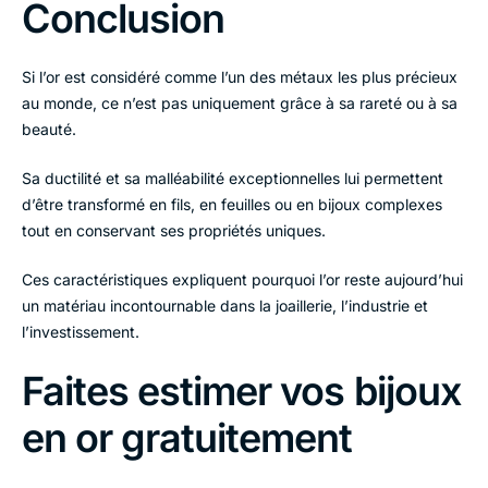
Conclusion
Si l’or est considéré comme l’un des métaux les plus précieux
au monde, ce n’est pas uniquement grâce à sa rareté ou à sa
beauté.
Sa ductilité et sa malléabilité exceptionnelles lui permettent
d’être transformé en fils, en feuilles ou en bijoux complexes
tout en conservant ses propriétés uniques.
Ces caractéristiques expliquent pourquoi l’or reste aujourd’hui
un matériau incontournable dans la joaillerie, l’industrie et
l’investissement.
Faites estimer vos bijoux
en or gratuitement