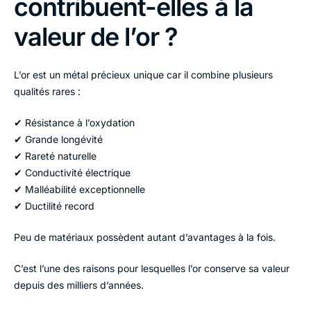
contribuent-elles à la
valeur de l’or ?
L’or est un métal précieux unique car il combine plusieurs
qualités rares :
✔ Résistance à l’oxydation
✔ Grande longévité
✔ Rareté naturelle
✔ Conductivité électrique
✔ Malléabilité exceptionnelle
✔ Ductilité record
Peu de matériaux possèdent autant d’avantages à la fois.
C’est l’une des raisons pour lesquelles l’or conserve sa valeur
depuis des milliers d’années.