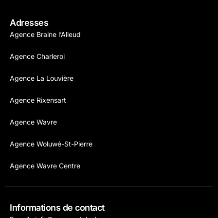
Adresses
Agence Braine l’Alleud
Agence Charleroi
Agence La Louvière
Agence Rixensart
Agence Wavre
Agence Woluwé-St-Pierre
Agence Wavre Centre
Informations de contact