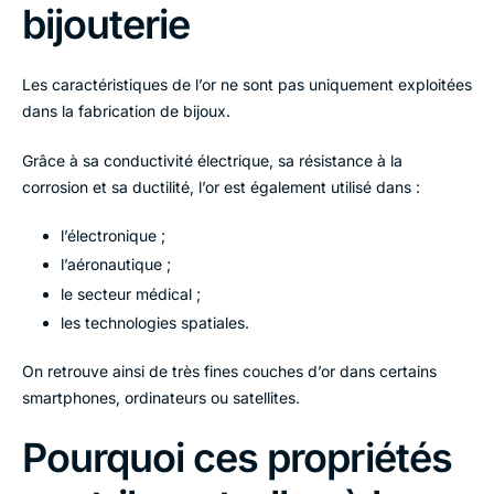
bijouterie
Les caractéristiques de l’or ne sont pas uniquement exploitées
dans la fabrication de bijoux.
Grâce à sa conductivité électrique, sa résistance à la
corrosion et sa ductilité, l’or est également utilisé dans :
l’électronique ;
l’aéronautique ;
le secteur médical ;
les technologies spatiales.
On retrouve ainsi de très fines couches d’or dans certains
smartphones, ordinateurs ou satellites.
Pourquoi ces propriétés