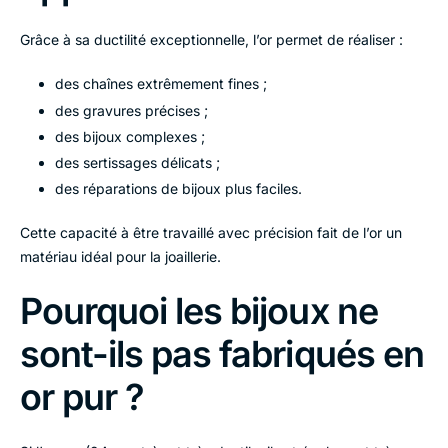
Grâce à sa ductilité exceptionnelle, l’or permet de réaliser :
des chaînes extrêmement fines ;
des gravures précises ;
des bijoux complexes ;
des sertissages délicats ;
des réparations de bijoux plus faciles.
Cette capacité à être travaillé avec précision fait de l’or un
matériau idéal pour la joaillerie.
Pourquoi les bijoux ne
sont-ils pas fabriqués en
or pur ?