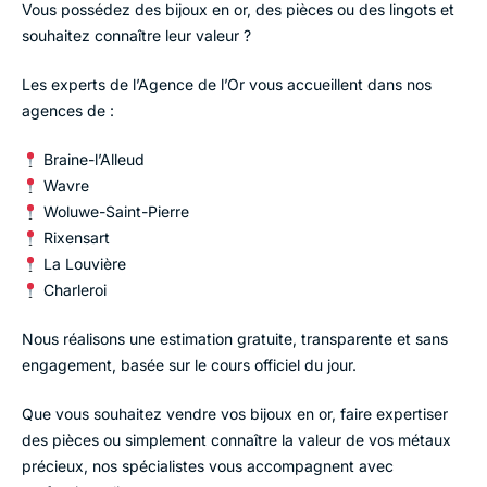
Vous possédez des bijoux en or, des pièces ou des lingots et
souhaitez connaître leur valeur ?
Les experts de l’Agence de l’Or vous accueillent dans nos
agences de :
Braine-l’Alleud
Wavre
Woluwe-Saint-Pierre
Rixensart
La Louvière
Charleroi
Nous réalisons une estimation gratuite, transparente et sans
engagement, basée sur le
cours officiel du jour
.
Que vous souhaitez vendre vos bijoux en or, faire expertiser
des pièces ou simplement connaître la valeur de vos métaux
précieux, nos spécialistes vous accompagnent avec