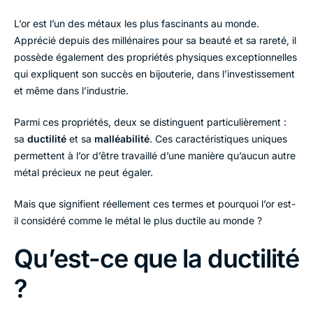
L’or est l’un des métaux les plus fascinants au monde.
Apprécié depuis des millénaires pour sa beauté et sa rareté, il
possède également des propriétés physiques exceptionnelles
qui expliquent son succès en bijouterie, dans l’investissement
et même dans l’industrie.
Parmi ces propriétés, deux se distinguent particulièrement :
sa
ductilité
et sa
malléabilité
. Ces caractéristiques uniques
permettent à l’or d’être travaillé d’une manière qu’aucun autre
métal précieux ne peut égaler.
Mais que signifient réellement ces termes et pourquoi l’or est-
il considéré comme le métal le plus ductile au monde ?
Qu’est-ce que la ductilité
?