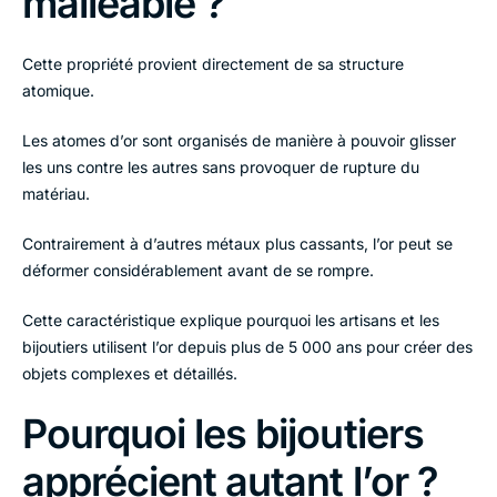
malléable ?
Cette propriété provient directement de sa structure
atomique.
Les atomes d’or sont organisés de manière à pouvoir glisser
les uns contre les autres sans provoquer de rupture du
matériau.
Contrairement à d’autres métaux plus cassants, l’or peut se
déformer considérablement avant de se rompre.
Cette caractéristique explique pourquoi les artisans et les
bijoutiers utilisent l’or depuis plus de 5 000 ans pour créer des
objets complexes et détaillés.
Pourquoi les bijoutiers
apprécient autant l’or ?