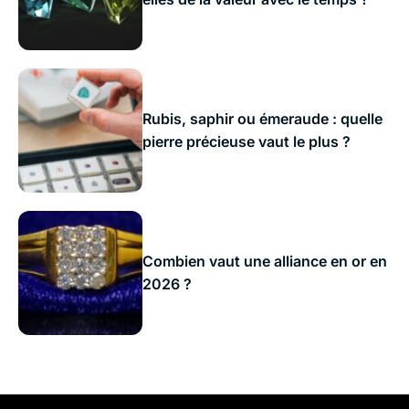
Rubis, saphir ou émeraude : quelle
pierre précieuse vaut le plus ?
Combien vaut une alliance en or en
2026 ?