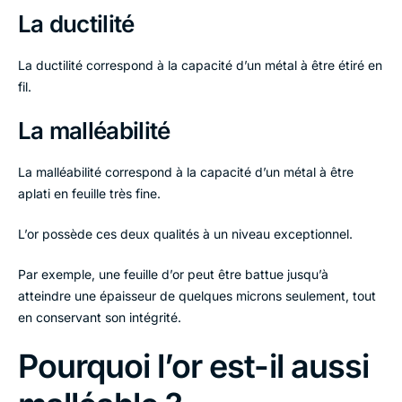
La ductilité
La ductilité correspond à la capacité d’un métal à être étiré en
fil.
La malléabilité
La malléabilité correspond à la capacité d’un métal à être
aplati en feuille très fine.
L’or possède ces deux qualités à un niveau exceptionnel.
Par exemple, une feuille d’or peut être battue jusqu’à
atteindre une épaisseur de quelques microns seulement, tout
en conservant son intégrité.
Pourquoi l’or est-il aussi