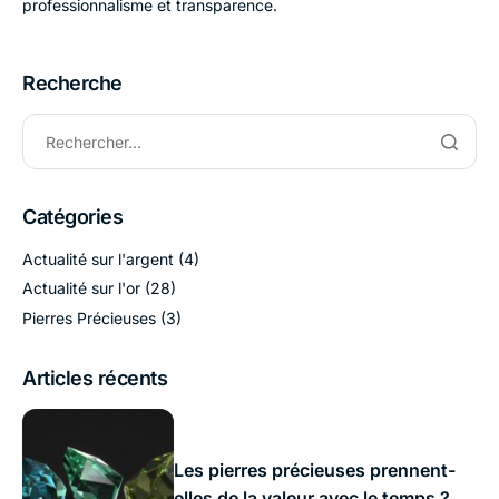
professionnalisme et transparence.
Recherche
Catégories
Actualité sur l'argent
(4)
Actualité sur l'or
(28)
Pierres Précieuses
(3)
Articles récents
Les pierres précieuses prennent-
elles de la valeur avec le temps ?