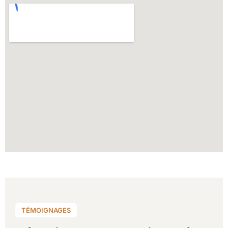
TÉMOIGNAGES