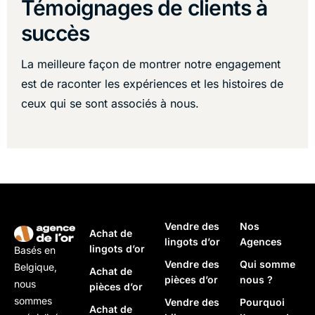
Témoignages de clients à
succès
La meilleure façon de montrer notre engagement
est de raconter les expériences et les histoires de
ceux qui se sont associés à nous.
Vendre des
Nos
Achat de
lingots d’or
Agences
lingots d’or
Basés en
Vendre des
Qui somme
Belgique,
Achat de
pièces d’or
nous ?
nous
pièces d’or
sommes
Vendre des
Pourquoi
Achat de