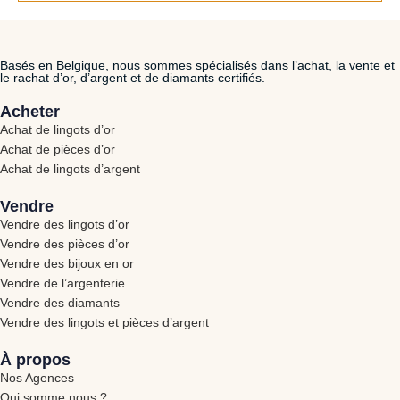
Basés en Belgique, nous sommes spécialisés dans l’achat, la vente et
le rachat d’or, d’argent et de diamants certifiés.
Acheter
Achat de lingots d’or
Achat de pièces d’or
Achat de lingots d’argent
Vendre
Vendre des lingots d’or
Vendre des pièces d’or
Vendre des bijoux en or
Vendre de l’argenterie
Vendre des diamants
Vendre des lingots et pièces d’argent
À propos
Nos Agences
Qui somme nous ?