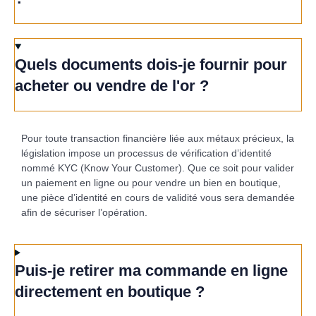
Quels documents dois-je fournir pour
acheter ou vendre de l'or ?
Pour toute transaction financière liée aux métaux précieux, la
législation impose un processus de vérification d’identité
nommé KYC (Know Your Customer). Que ce soit pour valider
un paiement en ligne ou pour vendre un bien en boutique,
une pièce d’identité en cours de validité vous sera demandée
afin de sécuriser l’opération.
Puis-je retirer ma commande en ligne
directement en boutique ?