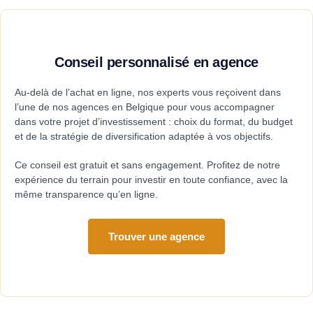
Conseil personnalisé en agence
Au-delà de l’achat en ligne, nos experts vous reçoivent dans
l’une de nos agences en Belgique pour vous accompagner
dans votre projet d’investissement : choix du format, du budget
et de la stratégie de diversification adaptée à vos objectifs.
Ce conseil est gratuit et sans engagement. Profitez de notre
expérience du terrain pour investir en toute confiance, avec la
même transparence qu’en ligne.
Trouver une agence