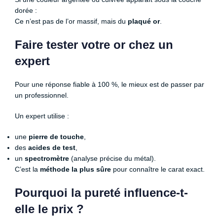
dorée :
Ce n’est pas de l’or massif, mais du
plaqué or
.
Faire tester votre or chez un
expert
Pour une réponse fiable à 100 %, le mieux est de passer par
un professionnel.
Un expert utilise :
une
pierre de touche
,
des
acides de test
,
un
spectromètre
(analyse précise du métal).
C’est la
méthode la plus sûre
pour connaître le carat exact.
Pourquoi la pureté influence-t-
elle le prix ?