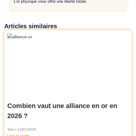
L’or physique vous offre une liberté totale.
Articles similaires
Combien vaut une alliance en or en
2026 ?
Tom
13/07/2026
Lire la suite