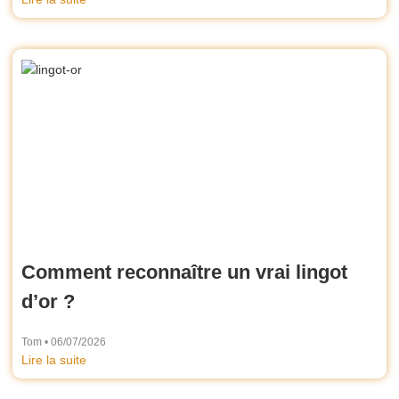
Comment reconnaître un vrai lingot
d’or ?
Tom
06/07/2026
Lire la suite