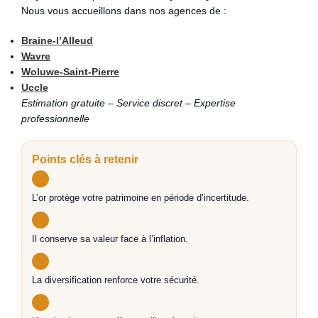
Nous vous accueillons dans nos agences de :
Braine-l’Alleud
Wavre
Woluwe-Saint-Pierre
Uccle
Estimation gratuite – Service discret – Expertise
professionnelle
Points clés à retenir
L’or protège votre patrimoine en période d’incertitude.
Il conserve sa valeur face à l’inflation.
La diversification renforce votre sécurité.