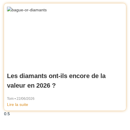
Les diamants ont-ils encore de la
valeur en 2026 ?
Tom
22/06/2026
Lire la suite