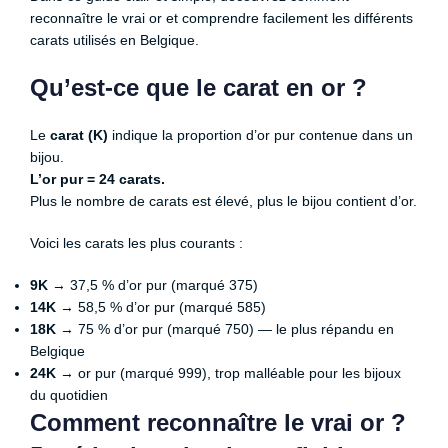
reconnaître le vrai or et comprendre facilement les différents
carats utilisés en Belgique.
Qu’est-ce que le carat en or ?
Le
carat (K)
indique la proportion d’or pur contenue dans un
bijou.
L’or pur = 24 carats.
Plus le nombre de carats est élevé, plus le bijou contient d’or.
Voici les carats les plus courants :
9K
→ 37,5 % d’or pur (marqué 375)
14K
→ 58,5 % d’or pur (marqué 585)
18K
→ 75 % d’or pur (marqué 750) — le plus répandu en
Belgique
24K
→ or pur (marqué 999), trop malléable pour les bijoux
du quotidien
Comment reconnaître le vrai or ?