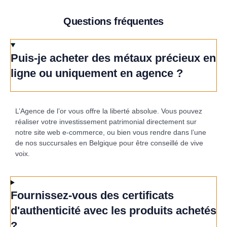
Questions fréquentes
Puis-je acheter des métaux précieux en
ligne ou uniquement en agence ?
L’Agence de l’or vous offre la liberté absolue. Vous pouvez
réaliser votre investissement patrimonial directement sur
notre site web e-commerce, ou bien vous rendre dans l’une
de nos succursales en Belgique pour être conseillé de vive
voix.
Fournissez-vous des certificats
d'authenticité avec les produits achetés
?