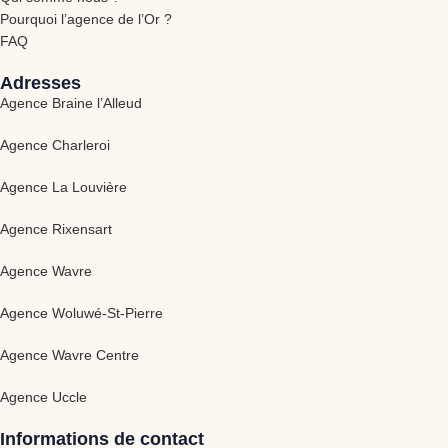
Pourquoi l’agence de l’Or ?
FAQ
Adresses
Agence Braine l’Alleud
Agence Charleroi
Agence La Louvière
Agence Rixensart
Agence Wavre
Agence Woluwé-St-Pierre
Agence Wavre Centre
Agence Uccle
Informations de contact