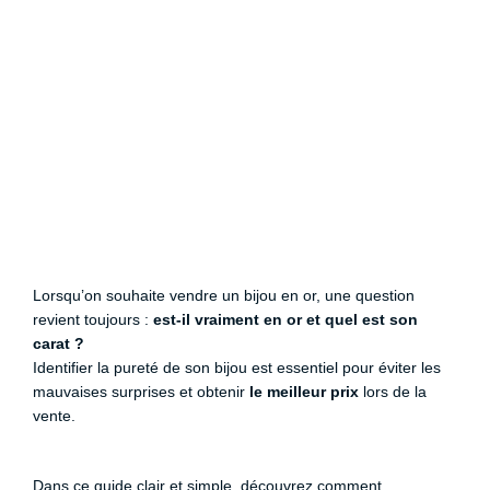
Lorsqu’on souhaite vendre un bijou en or, une question
revient toujours :
est-il vraiment en or et quel est son
carat ?
Identifier la pureté de son bijou est essentiel pour éviter les
mauvaises surprises et obtenir
le meilleur prix
lors de la
vente.
Dans ce guide clair et simple, découvrez comment