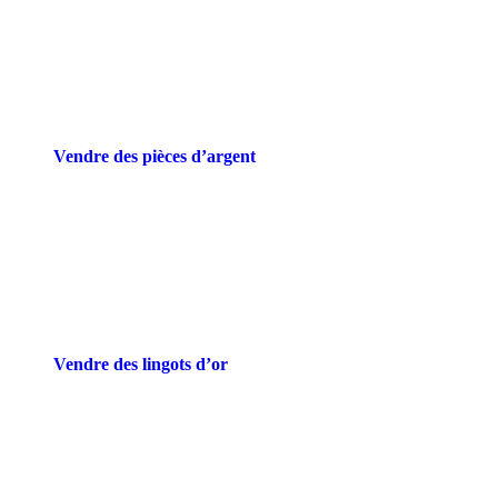
Vendre des pièces d’argent
Vendre des lingots d’or