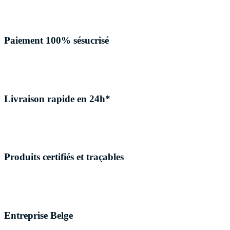
Paiement 100% sésucrisé
Livraison rapide en 24h*
Produits certifiés et traçables
Entreprise Belge