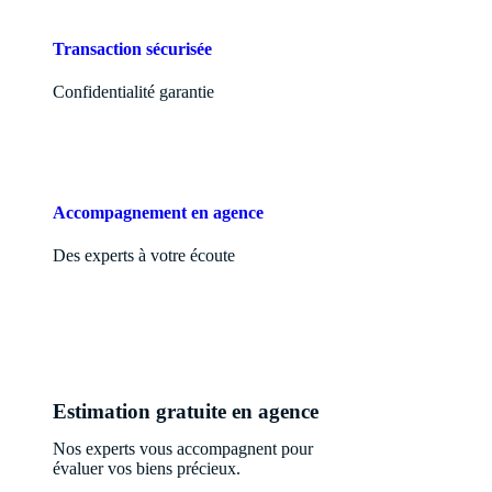
Transaction sécurisée
Confidentialité garantie
Accompagnement en agence
Des experts à votre écoute
Estimation gratuite en agence
Nos experts vous accompagnent pour
évaluer vos biens précieux.