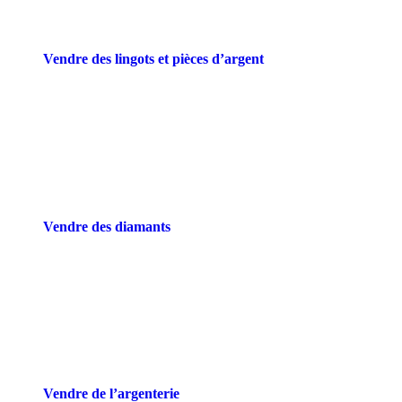
Vendre des lingots et pièces d’argent
Vendre des diamants
Vendre de l’argenterie