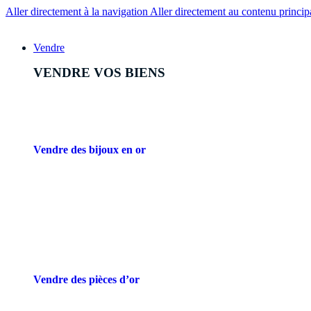
Aller directement à la navigation
Aller directement au contenu princip
Vendre
VENDRE VOS BIENS
Vendre des bijoux en or
Vendre des pièces d’or