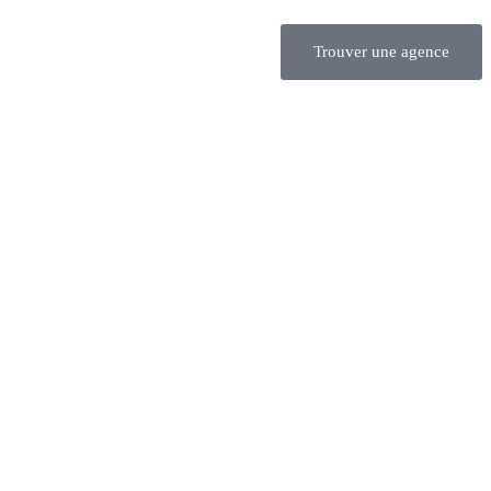
Trouver une agence