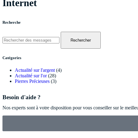
Internet
Recherche
Rechercher
Catégories
Actualité sur l'argent
(4)
Actualité sur l'or
(28)
Pierres Précieuses
(3)
Besoin d'aide ?
Nos experts sont à votre disposition pour vous conseiller sur le meille