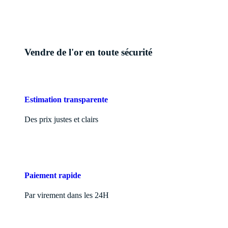
Vendre de l'or en toute sécurité
Estimation transparente
Des prix justes et clairs
Paiement rapide
Par virement dans les 24H