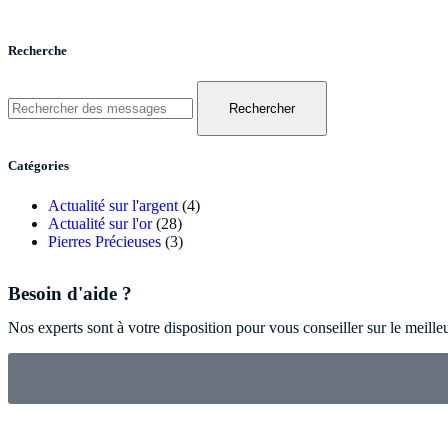
Recherche
Rechercher
Catégories
Actualité sur l'argent
(4)
Actualité sur l'or
(28)
Pierres Précieuses
(3)
Besoin d'aide ?
Nos experts sont à votre disposition pour vous conseiller sur le meille