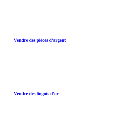
Vendre des pièces d’argent
Vendre des lingots d’or