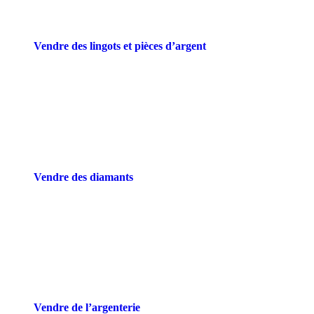
Vendre des lingots et pièces d’argent
Vendre des diamants
Vendre de l’argenterie