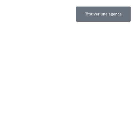
Trouver une agence