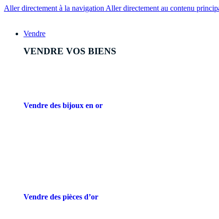
Aller directement à la navigation
Aller directement au contenu princip
Vendre
VENDRE VOS BIENS
Vendre des bijoux en or
Vendre des pièces d’or