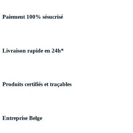
Paiement 100% sésucrisé
Livraison rapide en 24h*
Produits certifiés et traçables
Entreprise Belge