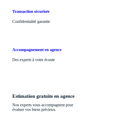
Transaction sécurisée
Confidentialité garantie
Accompagnement en agence
Des experts à votre écoute
Estimation gratuite en agence
Nos experts vous accompagnent pour
évaluer vos biens précieux.