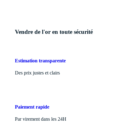
Vendre de l'or en toute sécurité
Estimation transparente
Des prix justes et clairs
Paiement rapide
Par virement dans les 24H