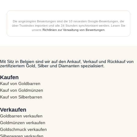
Die angezeigten Bewertungen sind die 10 neuesten Google-Bewertungen, die
über Trustindex importiert und alle 24 Stunden synchronisiert werden. Lesen Sie
unsere
Richtlinien zur Verwaltung von Bewertungen
.
Mit Sitz in Belgien sind wir auf den Ankauf, Verkauf und Rückkauf von
zertifiziertem Gold, Silber und Diamanten spezialisiert.
Kaufen
Kauf von Goldbarren
Kauf von Goldmünzen
Kauf von Silberbarren
Verkaufen
Goldbarren verkaufen
Goldmünzen verkaufen
Goldschmuck verkaufen
Silberwaren verkaufen