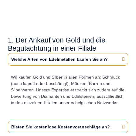
1. Der Ankauf von Gold und die
Begutachtung in einer Filiale
Welche Arten von Edelmetallen kaufen Sie an?
Wir kaufen Gold und Silber in allen Formen an: Schmuck
(auch kaputt oder beschädigt), Münzen, Barren und
Silberwaren. Unsere Expertise erstreckt sich zudem auf die
Bewertung von Diamanten und Edelsteinen, ausschließlich
in den einzelnen Filialen unseres belgischen Netzwerks.
Bieten Sie kostenlose Kostenvoranschläge an?