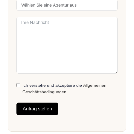
Ich verstehe und akzeptiere die
Allgemeinen
Geschäftsbedingungen.
Antrag stellen