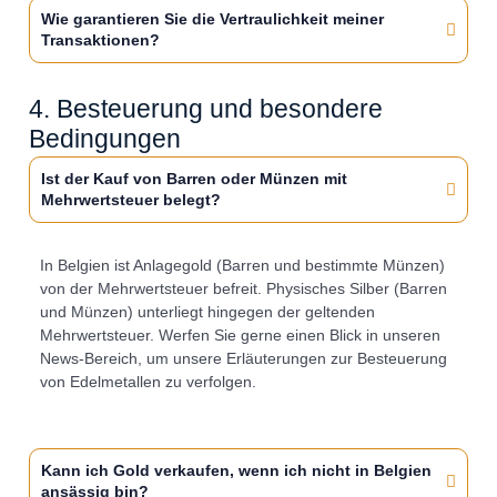
Wie garantieren Sie die Vertraulichkeit meiner
Transaktionen?
4. Besteuerung und besondere
Bedingungen
Ist der Kauf von Barren oder Münzen mit
Mehrwertsteuer belegt?
In Belgien ist Anlagegold (Barren und bestimmte Münzen)
von der Mehrwertsteuer befreit. Physisches Silber (Barren
und Münzen) unterliegt hingegen der geltenden
Mehrwertsteuer. Werfen Sie gerne einen Blick in unseren
News-Bereich, um unsere Erläuterungen zur Besteuerung
von Edelmetallen zu verfolgen.
Kann ich Gold verkaufen, wenn ich nicht in Belgien
ansässig bin?