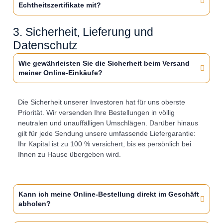
Echtheitszertifikate mit?
3. Sicherheit, Lieferung und
Datenschutz
Wie gewährleisten Sie die Sicherheit beim Versand
meiner Online-Einkäufe?
Die Sicherheit unserer Investoren hat für uns oberste
Priorität. Wir versenden Ihre Bestellungen in völlig
neutralen und unauffälligen Umschlägen. Darüber hinaus
gilt für jede Sendung unsere umfassende Liefergarantie:
Ihr Kapital ist zu 100 % versichert, bis es persönlich bei
Ihnen zu Hause übergeben wird.
Kann ich meine Online-Bestellung direkt im Geschäft
abholen?