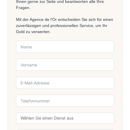
Ihnen gerne zur Seite und beantworten alle Ihre
Fragen.
Mit der Agence de l'Or entscheiden Sie sich für einen
zuverlässigen und professionellen Service, um Ihr
Gold zu verwerten.