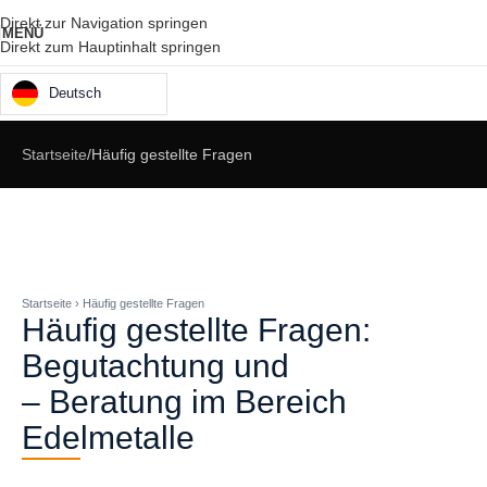
Direkt zur Navigation springen
MENÜ
Direkt zum Hauptinhalt springen
Deutsch
Startseite
Häufig gestellte Fragen
Startseite › Häufig gestellte Fragen
Häufig gestellte Fragen:
Begutachtung und
– Beratung im Bereich
Edelmetalle