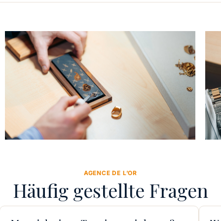
AGENCE DE L’OR
Häufig gestellte Fragen