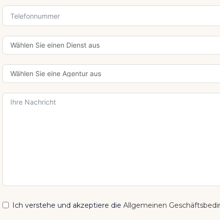
Ich verstehe und akzeptiere die
Allgemeinen Geschäftsbed