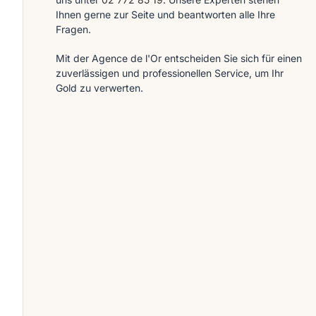
Ihnen gerne zur Seite und beantworten alle Ihre
Fragen.
Mit der Agence de l'Or entscheiden Sie sich für einen
zuverlässigen und professionellen Service, um Ihr
Gold zu verwerten.