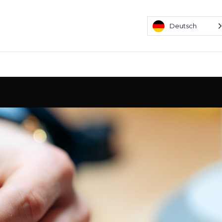
Deutsch