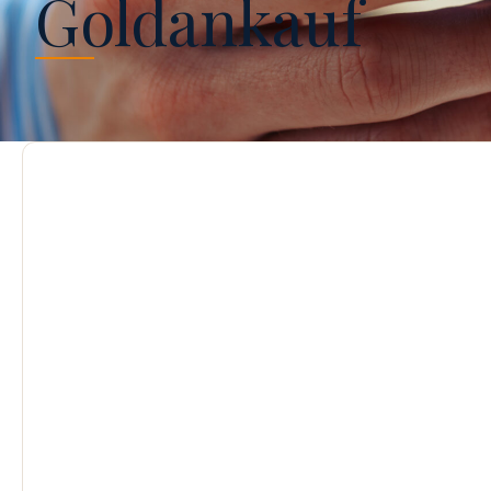
Goldankauf