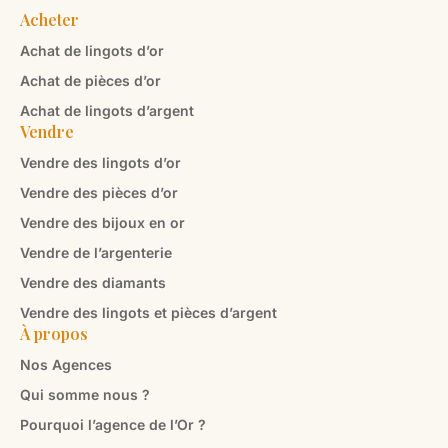
Acheter
Achat de lingots d’or
Achat de pièces d’or
Achat de lingots d’argent
Vendre
Vendre des lingots d’or
Vendre des pièces d’or
Vendre des bijoux en or
Vendre de l’argenterie
Vendre des diamants
Vendre des lingots et pièces d’argent
À propos
Nos Agences
Qui somme nous ?
Pourquoi l’agence de l’Or ?