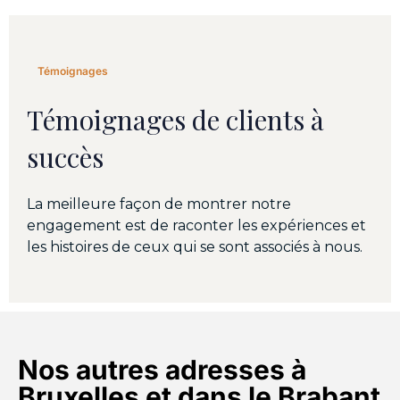
Témoignages
Témoignages de clients à
succès
La meilleure façon de montrer notre
engagement est de raconter les expériences et
les histoires de ceux qui se sont associés à nous.
Nos autres adresses à
Bruxelles et dans le Brabant